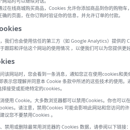
个网站时可以继续对话。
通过在线商城购买商品，Cookies 允许你添加商品到你的购物
正确的页面，在你订购时验证你的信息，并允许订单的付款。
okies
我们也会使用信任的第三方（如 Google Analytics）提供的 Co
于跟踪和评估这个网站的使用情况 ，以便我们可以为您提供更
kies
问该网站时，您会看到一条消息，通知您正在使用cookies和
，即表示您理解并同意本 Cookie 条款中所述的这些技术的使用。
择接受或拒绝特定的cookies。
使用 Cookie。大多数浏览器都可以禁用Cookies。你也可
ookies。请注意，禁用Cookies 可能会影响此网站和您访问
议您不要禁用Cookies 。
、禁用或删除最常用浏览器的 Cookies 数据，请参阅以下链接