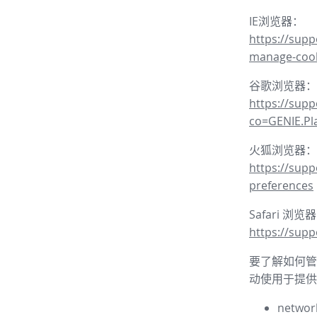
IE浏览器：
https://supp
manage-coo
谷歌浏览器：
https://sup
co=GENIE.P
火狐浏览器：
https://supp
preferences
Safari 浏览
https://supp
要了解如何管理
动使用于提供
network