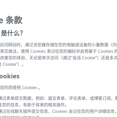
ie 条款
es 是什么？
s 是指访问网站时，通过浏览器存储在您的电脑或设备的小量数据（
见做法，使用 Cookies 来记住您的偏好并启用基于 Cookies
改善您的体验，无论是单次访问（通过“会话 Cookie”）还是多
Cookie”）。
okies
的而使用 Cookies 。
通过表单提交数据，例如：留言表单、评论表单、或博客订阅，那么 
住您的信息，有助于将来的相关操作。
通过在线聊天插件提交信息，Cookies 会记住您的用户详细信